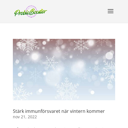
Stärk immunförsvaret när vintern kommer
nov 21, 2022