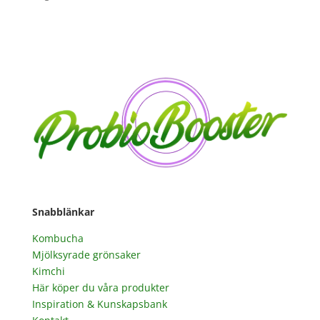
Snabblänkar
Kombucha
Mjölksyrade grönsaker
Kimchi
Här köper du våra produkter
Inspiration & Kunskapsbank