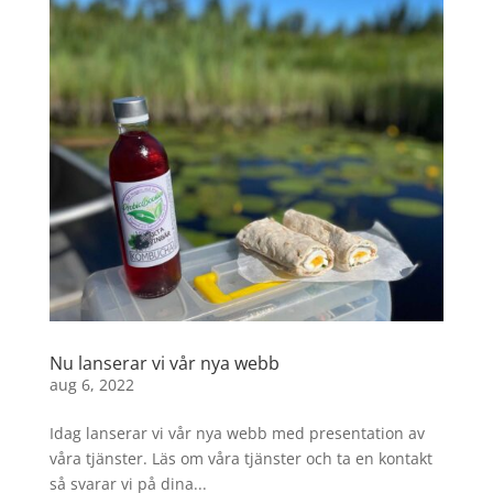
Nu lanserar vi vår nya webb
aug 6, 2022
Idag lanserar vi vår nya webb med presentation av
våra tjänster. Läs om våra tjänster och ta en kontakt
så svarar vi på dina...