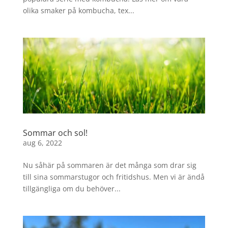
olika smaker på kombucha, tex...
Sommar och sol!
aug 6, 2022
Nu såhär på sommaren är det många som drar sig
till sina sommarstugor och fritidshus. Men vi är ändå
tillgängliga om du behöver...