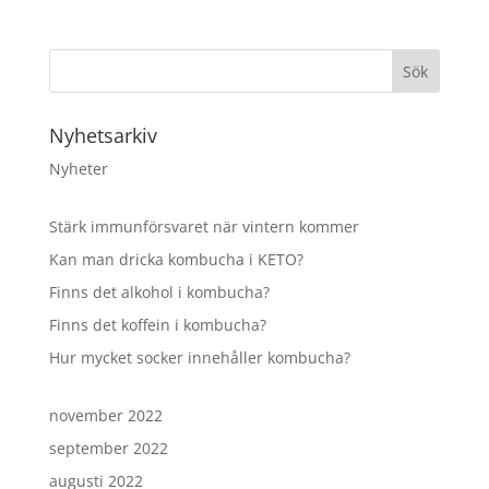
Nyhetsarkiv
Nyheter
Stärk immunförsvaret när vintern kommer
Kan man dricka kombucha i KETO?
Finns det alkohol i kombucha?
Finns det koffein i kombucha?
Hur mycket socker innehåller kombucha?
november 2022
september 2022
augusti 2022