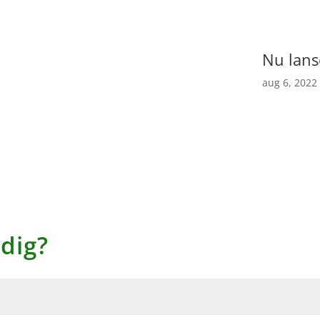
Nu lans
aug 6, 2022
 dig?