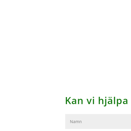
Kan vi hjälpa