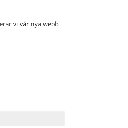
erar vi vår nya webb