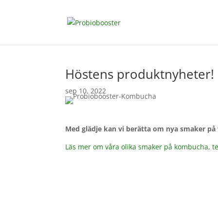
Höstens produktnyheter!
sep 10, 2022
Med glädje kan vi berätta om nya smaker på
Läs mer om våra olika smaker på kombucha, te