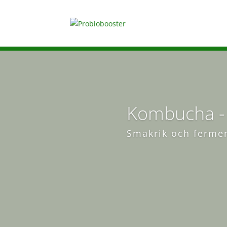
Kombucha - 
Smakrik och fermen