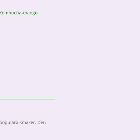
t populära smaker. Den