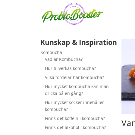
Kunskap & Inspiration
Kombucha
Vad är Kombucha?
Hur tillverkas kombucha?
Vilka fördelar har kombucha?
Hur mycket kombucha kan man
dricka på en gång?
Hur mycket socker innehåller
kombucha?
Finns det koffein i kombucha?
Var
Finns det alkohol i kombucha?